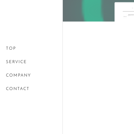
TOP
SERVICE
COMPANY
CONTACT